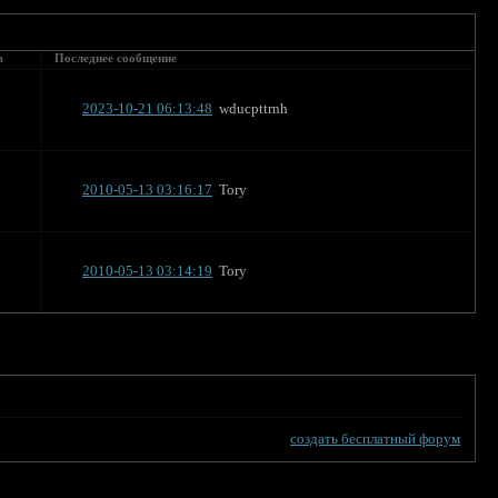
в
Последнее сообщение
2023-10-21 06:13:48
wducpttrnh
2010-05-13 03:16:17
Tory
2010-05-13 03:14:19
Tory
создать бесплатный форум